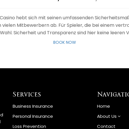
 Casino hebt sich mit seinen umfassenden Sicherheitsma
elen Mitbewerbern ab. Für Spieler, die bei einem vertr
nte Wahl. Sicherheit und Transparenz sind hier keine leeren
BOOK NOW
Services
Navigati
Business Insurance
Home
ed
Personal Insurance
About Us
d
Loss Prevention
Contact