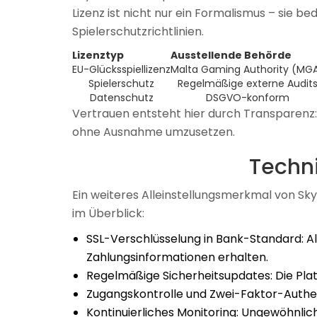
Lizenz ist nicht nur ein Formalismus – sie b
Spielerschutzrichtlinien.
Lizenztyp
Ausstellende Behörde
EU-Glücksspiellizenz
Malta Gaming Authority (MG
Spielerschutz
Regelmäßige externe Audit
Datenschutz
DSGVO-konform
Vertrauen entsteht hier durch Transparenz: Sp
ohne Ausnahme umzusetzen.
Techni
Ein weiteres Alleinstellungsmerkmal von Skyh
im Überblick:
SSL-Verschlüsselung in Bank-Standard: Al
Zahlungsinformationen erhalten.
Regelmäßige Sicherheitsupdates: Die Plat
Zugangskontrolle und Zwei-Faktor-Authent
Kontinuierliches Monitoring: Ungewöhnlic