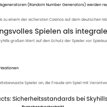
Zufallsgeneratoren (Random Number Generators) werden r
ls zu einem der sichersten Casinos auf dem deutschen Ma
gsvolles Spielen als integrale
yhills großen Wert auf den Schutz der Spieler vor Spielsu
nisationen
eitsbewusste Spieler an, die Freude am Spiel mit Verantw
acts: Sicherheitsstandards bei Skyhill
Branchendurchschnitt