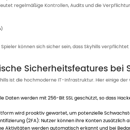
edeutet regelmäßige Kontrollen, Audits und die Verpflichtu
A)
s
ieler können sich sicher sein, dass Skyhills verpflichtet 
sche Sicherheitsfeatures bei S
ills ist die hochmoderne IT-Infrastruktur. Hier einige d
le Daten werden mit 256-Bit SSL geschützt, so dass Hacke
tform wird proaktiv gewartet, um potenzielle Schwachstel
ifizierung (2FA): Nutzer können ihre Konten zusätzlich a
he Aktivitäten werden automatisch erkannt und bei Bedar