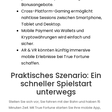
Bonusangebote.
Cross-Platform-Gaming ermöglicht
nahtlose Sessions zwischen Smartphone,
Tablet und Desktop.
Mobile Payment via Wallets und
Kryptowährungen wird einfach und
sicher.
AR & VR könnten künftig immersive
mobile Erlebnisse bei True Fortune
schaffen.
Praktisches Szenario: Ein
schneller Spielstart
unterwegs
Stellen Sie sich vor, Sie fahren mit der Bahn und haben 15
Minuten Zeit. Mit True Fortune starten Sie Ihre mobile App,