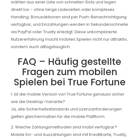
wählen aus einer Liste von schnellen Slots und legen
direkt los – ohne lange Ladezeiten oder komplexes
Handling. Bonusaktionen sind per Push-Benachrichtigung
verfügbar, und Einzahlungen werden in Sekundenschnelle
via PayPal oder Trustly erledigt. Diese unkomplizierte
Nutzererfahrung macht mobiles Spielen nicht nur attraktiv,
sondern auch alltagstauglich.
FAQ – Häufig gestellte
Fragen zum mobilen
Spielen bei True Fortune
1. Ist die mobile Version von True Fortune genauso sicher
wie die Desktop-Variante?
Ja, alle Sicherheitsstandards und Lizenzanforderungen
gelten gleichermaßen für die mobile Plattform.
2. Welche Zahlungsmethoden sind mobil verfügbar?
Mobile Ein- und Auszahlungen sind mit Kreditkarte, Trustly,