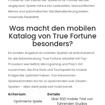
Probleme. Die Vielfalt der Spiele ist für mobile Geräte
angepasst: Spiele mit kurzen Ladezeiten, übersichtlichen
Menüs und automatischer Gerätekalibrierung bieten
maximale Flexibilität.
Was macht den mobilen
Katalog von True Fortune
besonders?
Ein breites Angebot an mobilen Spielen ist entscheidend
für die Nutzerbindung. True Fortune arbeitet mit Top-
Providern wie NetEnt, Microgaming und Play’n GO
zusammen, die ihre Slots und Tischspiele für mobile
Endgeräte optimiert haben. Von klassischen
Spielautomaten bis hin zu spannenden Live-Dealer-
Spielen – alles steht jederzeit mobil bereit.
Kriterium
Details
Über 500 mobile Titel von
Optimierte Spiele
führenden Studios