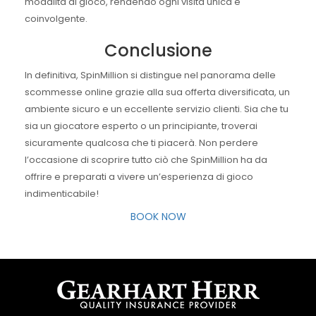
modalità di gioco, rendendo ogni visita unica e
coinvolgente.
Conclusione
In definitiva, SpinMillion si distingue nel panorama delle
scommesse online grazie alla sua offerta diversificata, un
ambiente sicuro e un eccellente servizio clienti. Sia che tu
sia un giocatore esperto o un principiante, troverai
sicuramente qualcosa che ti piacerà. Non perdere
l’occasione di scoprire tutto ciò che SpinMillion ha da
offrire e preparati a vivere un’esperienza di gioco
indimenticabile!
BOOK NOW