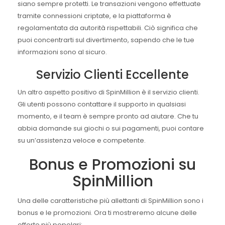
siano sempre protetti. Le transazioni vengono effettuate
tramite connessioni criptate, e la piattaforma è
regolamentata da autorità rispettabili. Ciò significa che
puoi concentrarti sul divertimento, sapendo che le tue
informazioni sono al sicuro.
Servizio Clienti Eccellente
Un altro aspetto positivo di SpinMillion è il servizio clienti.
Gli utenti possono contattare il supporto in qualsiasi
momento, e il team è sempre pronto ad aiutare. Che tu
abbia domande sui giochi o sui pagamenti, puoi contare
su un’assistenza veloce e competente.
Bonus e Promozioni su
SpinMillion
Una delle caratteristiche più allettanti di SpinMillion sono i
bonus e le promozioni. Ora ti mostreremo alcune delle
offerte più popolari: