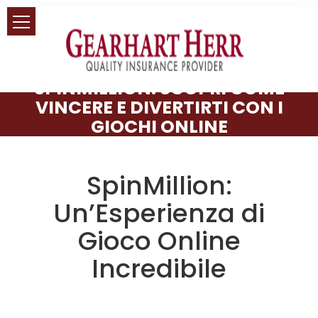
SPINMILLION: SCOPRI COME
VINCERE E DIVERTIRTI CON I
GIOCHI ONLINE
SpinMillion:
Un’Esperienza di
Gioco Online
Incredibile