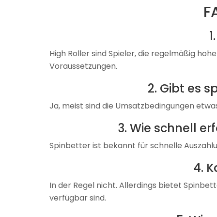
F
1
High Roller sind Spieler, die regelmäßig hoh
Voraussetzungen.
2. Gibt es 
Ja, meist sind die Umsatzbedingungen etwas 
3. Wie schnell 
Spinbetter ist bekannt für schnelle Auszahlu
4. K
In der Regel nicht. Allerdings bietet Spinbe
verfügbar sind.