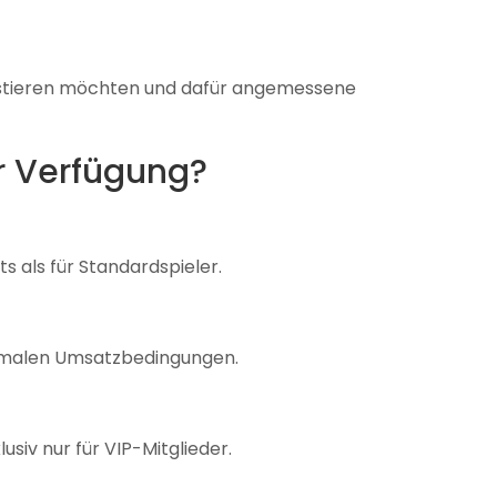
vestieren möchten und dafür angemessene
r Verfügung?
s als für Standardspieler.
nimalen Umsatzbedingungen.
siv nur für VIP-Mitglieder.