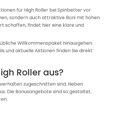
ionen für High Roller bei Spinbetter vor.
uchen, sondern auch attraktive Boni mit hohen
 schaffen, findet hier eine klare und
das übliche Willkommenspaket hinausgehen.
s und aktuelle Aktionen finden Sie direkt
igh Roller aus?
lverhalten zugeschnitten sind. Neben
s. Die Bonusangebote sind so gestaltet,
ten.