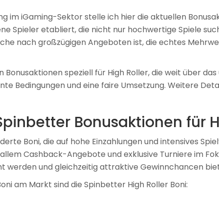
g im iGaming-Sektor stelle ich hier die aktuellen Bonusakt
ene Spieler etabliert, die nicht nur hochwertige Spiele s
uche nach großzügigen Angeboten ist, die echtes Mehrwert
n Bonusaktionen speziell für High Roller, die weit über 
nte Bedingungen und eine faire Umsetzung. Weitere Detail
pinbetter Bonusaktionen für H
erte Boni, die auf hohe Einzahlungen und intensives Spie
r allem Cashback-Angebote und exklusive Turniere im Foku
t werden und gleichzeitig attraktive Gewinnchancen bie
ni am Markt sind die Spinbetter High Roller Boni: