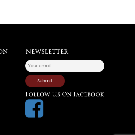
on
Newsletter
Follow Us On Facebook