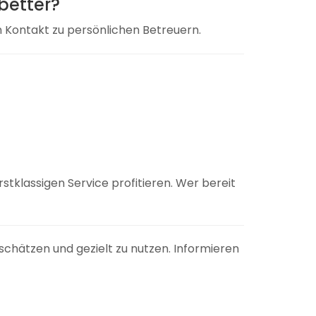
better?
n Kontakt zu persönlichen Betreuern.
rstklassigen Service profitieren. Wer bereit
uschätzen und gezielt zu nutzen. Informieren