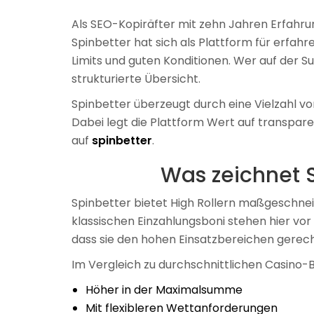
Als SEO-Kopiräfter mit zehn Jahren Erfahrun
Spinbetter hat sich als Plattform für erfahr
Limits und guten Konditionen. Wer auf der S
strukturierte Übersicht.
Spinbetter überzeugt durch eine Vielzahl vo
Dabei legt die Plattform Wert auf transpare
auf
spinbetter
.
Was zeichnet S
Spinbetter bietet High Rollern maßgeschneid
klassischen Einzahlungsboni stehen hier vo
dass sie den hohen Einsatzbereichen gerech
Im Vergleich zu durchschnittlichen Casino-Bo
Höher in der Maximalsumme
Mit flexibleren Wettanforderungen