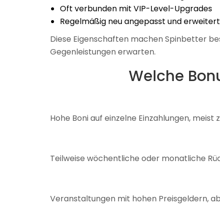
Oft verbunden mit VIP-Level-Upgrades
Regelmäßig neu angepasst und erweitert
Diese Eigenschaften machen Spinbetter bes
Gegenleistungen erwarten.
Welche Bonu
Hohe Boni auf einzelne Einzahlungen, meist z
Teilweise wöchentliche oder monatliche Rü
Veranstaltungen mit hohen Preisgeldern, abge