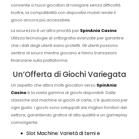
consente a nuovi giocatori di navigare senza difficoltà.
Inoltre, la compatibilità con dispositivi mobili rende il
gioco ancora più accessibile.
La sicurezza è un’altra priorità per
SpinAnia Casino
.
Utilizza tecnologie di crittografia avanzate per garantire
che i dati degli utenti siano protetti. Gli utenti possono
sentirsi al sicuro mentre giocano e fanno transazioni
finanziarie sulla piattaforma.
Un’Offerta di Giochi Variegata
Un aspetto che attira molti giocatori verso
SpinAnia
Casino
è la vasta gamma di giochi disponibili. Dalle
classiche slot machine ai giochi di carte, c’è qualcosa per
ogni gusto. I giochi sono sviluppati dai migliori fornitori del
settore, garantendo grafica di alta qualità e un gameplay
coinvolgente.
Slot Machine: Varietà di temi e