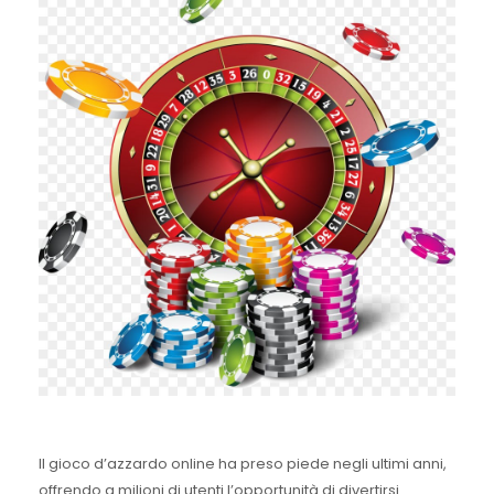
Il gioco d’azzardo online ha preso piede negli ultimi anni,
offrendo a milioni di utenti l’opportunità di divertirsi