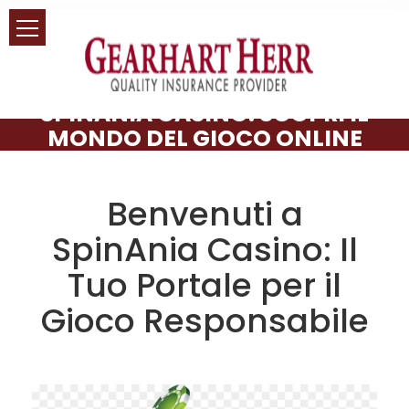
SPINANIA CASINO: SCOPRI IL
MONDO DEL GIOCO ONLINE
Benvenuti a
SpinAnia Casino: Il
Tuo Portale per il
Gioco Responsabile