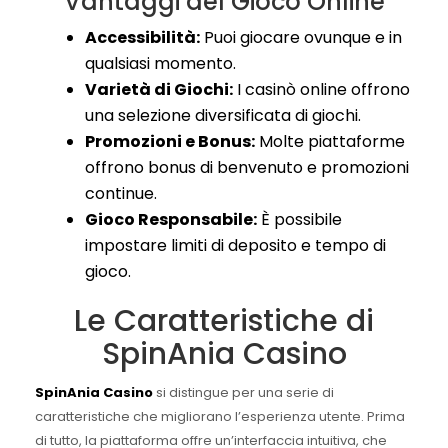
Vantaggi del Gioco Online
Accessibilità:
Puoi giocare ovunque e in
qualsiasi momento.
Varietà di Giochi:
I casinò online offrono
una selezione diversificata di giochi.
Promozioni e Bonus:
Molte piattaforme
offrono bonus di benvenuto e promozioni
continue.
Gioco Responsabile:
È possibile
impostare limiti di deposito e tempo di
gioco.
Le Caratteristiche di
SpinAnia Casino
SpinAnia Casino
si distingue per una serie di
caratteristiche che migliorano l’esperienza utente. Prima
di tutto, la piattaforma offre un’interfaccia intuitiva, che