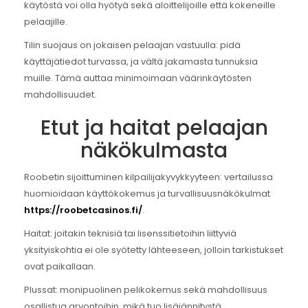
käytöstä voi olla hyötyä sekä aloittelijoille että kokeneille
pelaajille.
Tilin suojaus on jokaisen pelaajan vastuulla: pidä
käyttäjätiedot turvassa, ja vältä jakamasta tunnuksia
muille. Tämä auttaa minimoimaan väärinkäytösten
mahdollisuudet.
Etut ja haitat pelaajan
näkökulmasta
Roobetin sijoittuminen kilpailijakyvykkyyteen: vertailussa
huomioidaan käyttökokemus ja turvallisuusnäkökulmat
https://roobetcasinos.fi/
.
Haitat: joitakin teknisiä tai lisenssitietoihin liittyviä
yksityiskohtia ei ole syötetty lähteeseen, jolloin tarkistukset
ovat paikallaan.
Plussat: monipuolinen pelikokemus sekä mahdollisuus
osallistua arvontoihin, mikä tuo lisäjännitystä