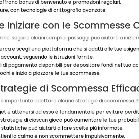
ffrono bonus di benvenuto e promozioni regolari.
re, con tecnologie di crittografia avanzate.
 Iniziare con le Scommesse O
e, seguire alcuni semplici passaggi può aiutarti a iniziar
cerca e scegli una piattaforma che si adatti alle tue esigen
account, seguendo le istruzioni fornite.
i di pagamento disponibili per depositare fondi nel tuo a
giochi e inizia a piazzare le tue scommesse.
trategie di Scommessa Effica
ta, è importante adottare alcune strategie di scommessa. 
get e attenersi ad esso è fondamentale per evitare perdi
strategie di ciascun gioco può aumentare le tue probabili
e statistiche può aiutarti a fare scelte più informate.
ieni la calma e non scommettere impulsivamente.