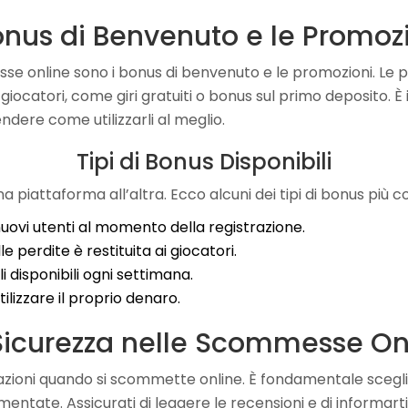
onus di Benvenuto e le Promoz
esse online sono i bonus di benvenuto e le promozioni. L
iocatori, come giri gratuiti o bonus sul primo deposito. È 
dere come utilizzarli al meglio.
Tipi di Bonus Disponibili
piattaforma all’altra. Ecco alcuni dei tipi di bonus più c
nuovi utenti al momento della registrazione.
 perdite è restituita ai giocatori.
i disponibili ogni settimana.
ilizzare il proprio denaro.
Sicurezza nelle Scommesse On
pazioni quando si scommette online. È fondamentale scegli
mentate. Assicurati di leggere le recensioni e di informar