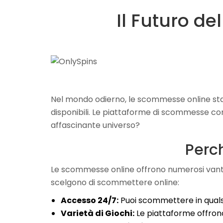
Il Futuro d
Nel mondo odierno, le scommesse online sta
disponibili. Le piattaforme di scommesse 
affascinante universo?
Perc
Le scommesse online offrono numerosi vantagg
scelgono di scommettere online:
Accesso 24/7:
Puoi scommettere in quals
Varietà di Giochi:
Le piattaforme offrono