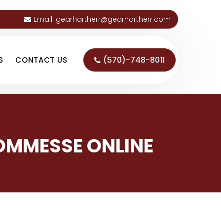
Email:
gearhartherr@gearhartherr.com
(570)-748-8011
S
CONTACT US
COMMESSE ONLINE