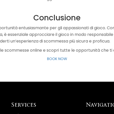
Conclusione
rtunità entusiasmante per gli appassionati di gioco. 
a, è essenziale approcciare il gioco in modo responsabile
goderti un’esperienza di scommessa più sicura e proficua.
delle scommesse online e scopri tutte le opportunità che t
BOOK NOW
Services
Navigati