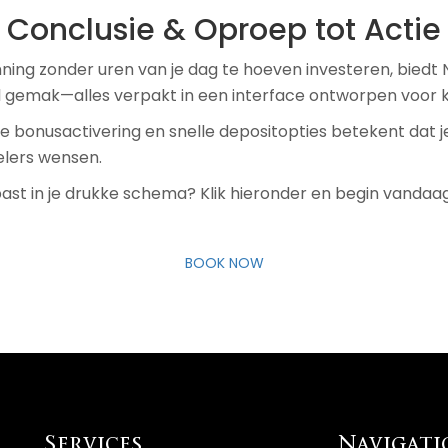
Conclusie & Oproep tot Actie
anning zonder uren van je dag te hoeven investeren, bied
el gemak—alles verpakt in een interface ontworpen voor 
cte bonusactivering en snelle depositopties betekent dat j
lers wensen.
 past in je drukke schema? Klik hieronder en begin vanda
BOOK NOW
Services
Navigati