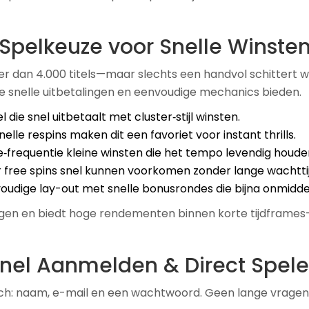
Spelkeuze voor Snelle Winste
r dan 4.000 titels—maar slechts een handvol schittert w
ie snelle uitbetalingen en eenvoudige mechanics bieden.
ie snel uitbetaalt met cluster‑stijl winsten.
 snelle respins maken dit een favoriet voor instant thrills.
‑frequentie kleine winsten die het tempo levendig houde
ar free spins snel kunnen voorkomen zonder lange wachtti
dige lay-out met snelle bonusrondes die bijna onmiddel
ingen en biedt hoge rendementen binnen korte tijdframes—
nel Aanmelden & Direct Spel
sch: naam, e-mail en een wachtwoord. Geen lange vragenli