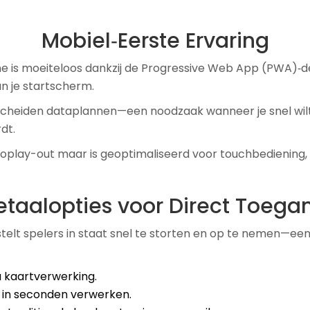
Mobiel‑Eerste Ervaring
 is moeiteloos dankzij de Progressive Web App (PWA)‑de
n je startscherm.
escheiden dataplannen—een noodzaak wanneer je snel wilt 
dt.
oplay-out maar is geoptimaliseerd voor touchbediening,
etaalopties voor Direct Toega
lt spelers in staat snel te storten en op te nemen—een 
a kaartverwerking.
ies in seconden verwerken.