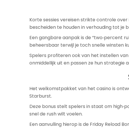
Korte sessies vereisen strikte controle over
bescheiden te houden in verhouding tot je b
Een gangbare aanpak is de “two‑percent rule
beheersbaar terwijl je toch snelle winsten k
Spelers profiteren ook van het instellen van 
onmiddellijk uit en passen ze hun strategie a
Het welkomstpakket van het casino is ontwo
Starburst.
Deze bonus stelt spelers in staat om high‑
snel de rush wilt voelen.
Een aanvulling hierop is de Friday Reload Bo