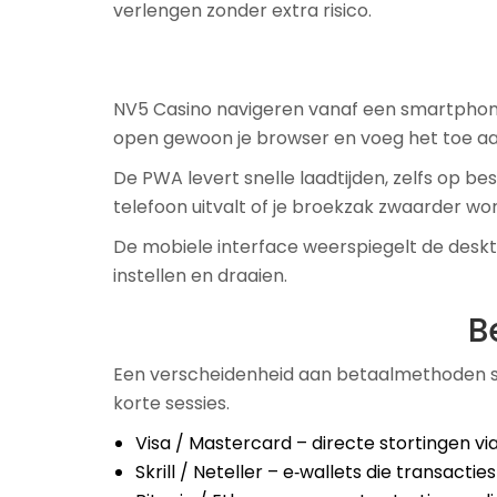
verlengen zonder extra risico.
NV5 Casino navigeren vanaf een smartphone
open gewoon je browser en voeg het toe aa
De PWA levert snelle laadtijden, zelfs op b
telefoon uitvalt of je broekzak zwaarder wor
De mobiele interface weerspiegelt de deskt
instellen en draaien.
B
Een verscheidenheid aan betaalmethoden ste
korte sessies.
Visa / Mastercard – directe stortingen vi
Skrill / Neteller – e‑wallets die transact