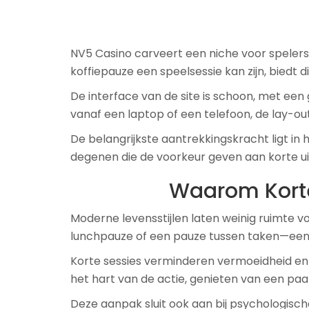
NV5 Casino carveert een niche voor spelers 
koffiepauze een speelsessie kan zijn, biedt 
De interface van de site is schoon, met een
vanaf een laptop of een telefoon, de lay-out 
De belangrijkste aantrekkingskracht ligt in
degenen die de voorkeur geven aan korte ui
Waarom Korte 
Moderne levensstijlen laten weinig ruimte 
lunchpauze of een pauze tussen taken—een p
Korte sessies verminderen vermoeidheid en h
het hart van de actie, genieten van een paar
Deze aanpak sluit ook aan bij psychologisc