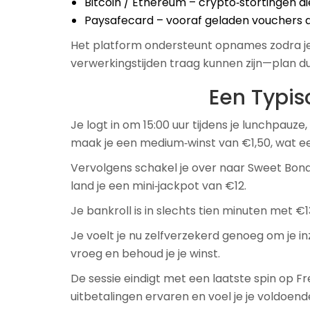
Bitcoin / Ethereum – crypto‑stortingen d
Paysafecard – vooraf geladen vouchers di
Het platform ondersteunt opnames zodra j
verwerkingstijden traag kunnen zijn—plan du
Een Typisc
Je logt in om 15:00 uur tijdens je lunchpauze
maak je een medium‑winst van €1,50, wat e
Vervolgens schakel je over naar Sweet Bonan
land je een mini‑jackpot van €12.
Je bankroll is in slechts tien minuten met
Je voelt je nu zelfverzekerd genoeg om je in
vroeg en behoud je je winst.
De sessie eindigt met een laatste spin op Fre
uitbetalingen ervaren en voel je je voldoend