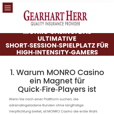
MONRO CASINO: DAS
ULTIMATIVE
SHORT‑SESSION‑SPIELPLATZ FÜR
HIGH‑INTENSITY‑GAMERS
1. Warum MONRO Casino
ein Magnet für
Quick‑Fire‑Players ist
Wenn Sie nach einer Plattform suchen, die
adrenalingeladene Runden ohne langfristige
Verpflichtung bietet, ist MONRO Casino die erste Wahl.