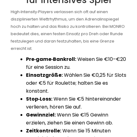
für intensives Spiel
High‑Intensity‑Players verlassen sich oft auf einen
disziplinierten Wettrhythmus, um den Adrenalinspiegel
hoch zu halten und das Risiko zu kontrollieren. Bei MONRO
bedeutet dies, einen festen Einsatz pro Dreh oder Runde
festzulegen und daran festzuhalten, bis eine Grenze
erreicht ist.
Pre‑game‑Bankroll:
Weisen Sie €10–€20
für eine Session zu.
Einsatzgröße:
Wählen Sie €0,25 für Slots
oder €5 für Roulette; halten Sie es
konstant.
Stop‑Loss:
Wenn Sie €5 hintereinander
verlieren, hören Sie auf.
Gewinnziel:
Wenn Sie €15 Gewinn
erzielen, ziehen Sie einen Gewinn ab.
Zeitkontrolle:
Wenn Sie 15 Minuten