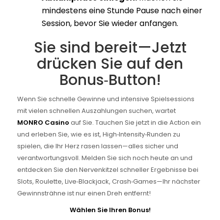
mindestens eine Stunde Pause nach einer
Session, bevor Sie wieder anfangen.
Sie sind bereit—Jetzt
drücken Sie auf den
Bonus‑Button!
Wenn Sie schnelle Gewinne und intensive Spielsessions
mit vielen schnellen Auszahlungen suchen, wartet
MONRO Casino
auf Sie. Tauchen Sie jetzt in die Action ein
und erleben Sie, wie es ist, High‑Intensity‑Runden zu
spielen, die Ihr Herz rasen lassen—alles sicher und
verantwortungsvoll. Melden Sie sich noch heute an und
entdecken Sie den Nervenkitzel schneller Ergebnisse bei
Slots, Roulette, Live‑Blackjack, Crash‑Games—Ihr nächster
Gewinnsträhne ist nur einen Dreh entfernt!
Wählen Sie Ihren Bonus!