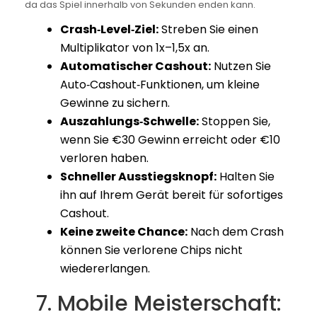
da das Spiel innerhalb von Sekunden enden kann.
Crash‑Level‑Ziel:
Streben Sie einen
Multiplikator von 1x–1,5x an.
Automatischer Cashout:
Nutzen Sie
Auto‑Cashout‑Funktionen, um kleine
Gewinne zu sichern.
Auszahlungs‑Schwelle:
Stoppen Sie,
wenn Sie €30 Gewinn erreicht oder €10
verloren haben.
Schneller Ausstiegsknopf:
Halten Sie
ihn auf Ihrem Gerät bereit für sofortiges
Cashout.
Keine zweite Chance:
Nach dem Crash
können Sie verlorene Chips nicht
wiedererlangen.
7. Mobile Meisterschaft: