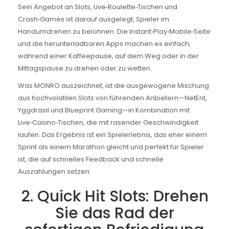
Sein Angebot an Slots, Live‑Roulette‑Tischen und
Crash‑Games ist darauf ausgelegt, Spieler im
Handumdrehen zu belohnen. Die Instant‑Play‑Mobile‑Seite
und die herunterladbaren Apps machen es einfach,
während einer Kaffeepause, auf dem Weg oder in der
Mittagspause zu drehen oder zu wetten.
Was MONRO auszeichnet, ist die ausgewogene Mischung
aus hochvolatilen Slots von führenden Anbietern—NetEnt,
Yggdrasil und Blueprint Gaming—in Kombination mit
Live‑Casino‑Tischen, die mit rasender Geschwindigkeit
laufen. Das Ergebnis ist ein Spielerlebnis, das eher einem
Sprint als einem Marathon gleicht und perfekt für Spieler
ist, die auf schnelles Feedback und schnelle
Auszahlungen setzen.
2. Quick Hit Slots: Drehen
Sie das Rad der