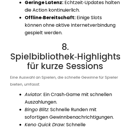
Geringe Latenz:
Echtzeit‑Updates halten
die Action kontinuierlich.
Offline‑Bereitschaft:
Einige Slots
können ohne aktive Internetverbindung
gespielt werden.
8.
Spielbibliothek‑Highlights
für kurze Sessions
Eine Auswahl an Spielen, die schnelle Gewinne für Spieler
bieten, umfasst:
Aviator
: Ein Crash‑Game mit schnellen
Auszahlungen.
Bingo Blitz
: Schnelle Runden mit
sofortigen Gewinnbenachrichtigungen.
Keno Quick Draw
: Schnelle