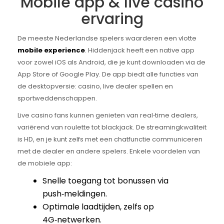
Mobile app & live casino
ervaring
De meeste Nederlandse spelers waarderen een vlotte
mobile experience
. Hiddenjack heeft een native app
voor zowel iOS als Android, die je kunt downloaden via de
App Store of Google Play. De app biedt alle functies van
de desktopversie: casino, live dealer spellen en
sportweddenschappen.
Live casino fans kunnen genieten van real‑time dealers,
variërend van roulette tot blackjack. De streamingkwaliteit
is HD, en je kunt zelfs met een chatfunctie communiceren
met de dealer en andere spelers. Enkele voordelen van
de mobiele app:
Snelle toegang tot bonussen via
push‑meldingen.
Optimale laadtijden, zelfs op
4G‑netwerken.