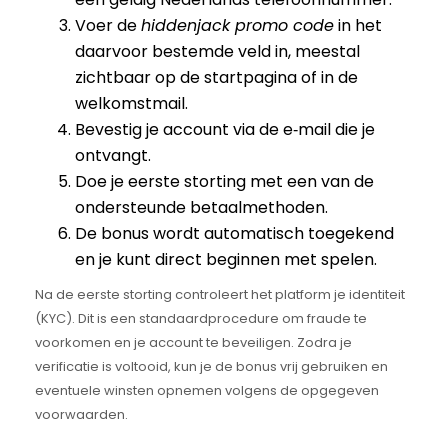
Voer de
hiddenjack promo code
in het
daarvoor bestemde veld in, meestal
zichtbaar op de startpagina of in de
welkomstmail.
Bevestig je account via de e‑mail die je
ontvangt.
Doe je eerste storting met een van de
ondersteunde betaalmethoden.
De bonus wordt automatisch toegekend
en je kunt direct beginnen met spelen.
Na de eerste storting controleert het platform je identiteit
(KYC). Dit is een standaardprocedure om fraude te
voorkomen en je account te beveiligen. Zodra je
verificatie is voltooid, kun je de bonus vrij gebruiken en
eventuele winsten opnemen volgens de opgegeven
voorwaarden.