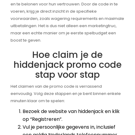
en te belonen voor hun vertrouwen. Door de code in te
voeren, krijg je direct inzicht in de specifieke
voorwaarden, zoals wagering requirements en maximale
uitbetalingen. Het is dus niet alleen een marketingtruc,
maar een echte manier om je eerste spelbudget een
boost te geven.
Hoe claim je de
hiddenjack promo code
stap voor stap
Het claimen van de promo code is verrassend
eenvoudig. Volg deze stappen en je bent binnen enkele
minuten klaar om te spelen:
Bezoek de website van hiddenjack en klik
op “Registreren”.
Vul je persoonlijke gegevens in, inclusief
een geldig Nederlands telefoonnummer.