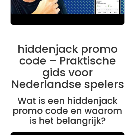
hiddenjack promo
code – Praktische
gids voor
Nederlandse spelers
Wat is een hiddenjack
promo code en waarom
is het belangrijk?