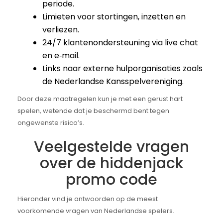
periode.
Limieten voor stortingen, inzetten en
verliezen.
24/7 klantenondersteuning via live chat
en e‑mail.
Links naar externe hulporganisaties zoals
de Nederlandse Kansspelvereniging.
Door deze maatregelen kun je met een gerust hart
spelen, wetende dat je beschermd bent tegen
ongewenste risico’s.
Veelgestelde vragen
over de hiddenjack
promo code
Hieronder vind je antwoorden op de meest
voorkomende vragen van Nederlandse spelers.