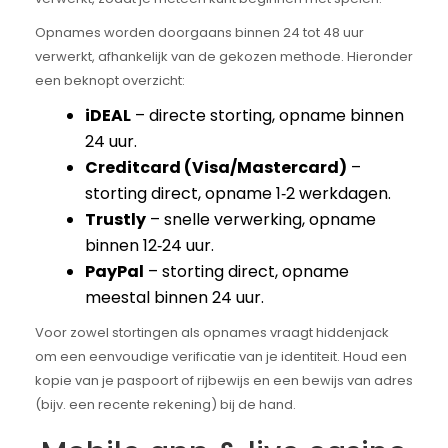
Opnames worden doorgaans binnen 24 tot 48 uur
verwerkt, afhankelijk van de gekozen methode. Hieronder
een beknopt overzicht:
iDEAL
– directe storting, opname binnen
24 uur.
Creditcard (Visa/Mastercard)
–
storting direct, opname 1‑2 werkdagen.
Trustly
– snelle verwerking, opname
binnen 12‑24 uur.
PayPal
– storting direct, opname
meestal binnen 24 uur.
Voor zowel stortingen als opnames vraagt hiddenjack
om een eenvoudige verificatie van je identiteit. Houd een
kopie van je paspoort of rijbewijs en een bewijs van adres
(bijv. een recente rekening) bij de hand.