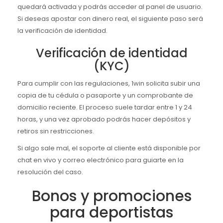
quedará activada y podrás acceder al panel de usuario.
Si deseas apostar con dinero real, el siguiente paso será
la verificación de identidad.
Verificación de identidad
(KYC)
Para cumplir con las regulaciones, 1win solicita subir una
copia de tu cédula o pasaporte y un comprobante de
domicilio reciente. El proceso suele tardar entre 1 y 24
horas, y una vez aprobado podrás hacer depósitos y
retiros sin restricciones.
Si algo sale mal, el soporte al cliente está disponible por
chat en vivo y correo electrónico para guiarte en la
resolución del caso.
Bonos y promociones
para deportistas