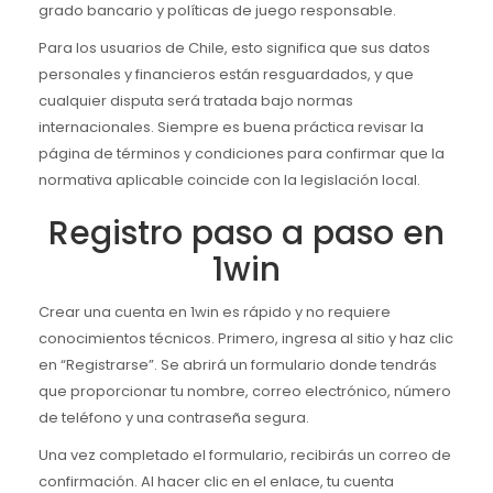
grado bancario y políticas de juego responsable.
Para los usuarios de Chile, esto significa que sus datos
personales y financieros están resguardados, y que
cualquier disputa será tratada bajo normas
internacionales. Siempre es buena práctica revisar la
página de términos y condiciones para confirmar que la
normativa aplicable coincide con la legislación local.
Registro paso a paso en
1win
Crear una cuenta en 1win es rápido y no requiere
conocimientos técnicos. Primero, ingresa al sitio y haz clic
en “Registrarse”. Se abrirá un formulario donde tendrás
que proporcionar tu nombre, correo electrónico, número
de teléfono y una contraseña segura.
Una vez completado el formulario, recibirás un correo de
confirmación. Al hacer clic en el enlace, tu cuenta