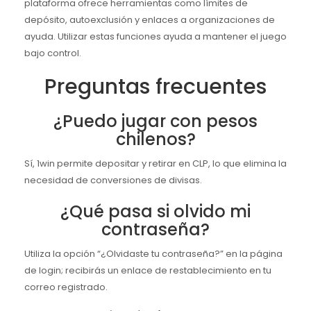
plataforma ofrece herramientas como límites de
depósito, autoexclusión y enlaces a organizaciones de
ayuda. Utilizar estas funciones ayuda a mantener el juego
bajo control.
Preguntas frecuentes
¿Puedo jugar con pesos
chilenos?
Sí, 1win permite depositar y retirar en CLP, lo que elimina la
necesidad de conversiones de divisas.
¿Qué pasa si olvido mi
contraseña?
Utiliza la opción “¿Olvidaste tu contraseña?” en la página
de login; recibirás un enlace de restablecimiento en tu
correo registrado.