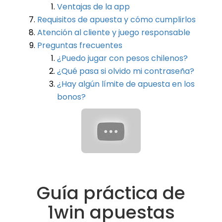
Ventajas de la app
Requisitos de apuesta y cómo cumplirlos
Atención al cliente y juego responsable
Preguntas frecuentes
¿Puedo jugar con pesos chilenos?
¿Qué pasa si olvido mi contraseña?
¿Hay algún límite de apuesta en los
bonos?
Guía práctica de
1win apuestas