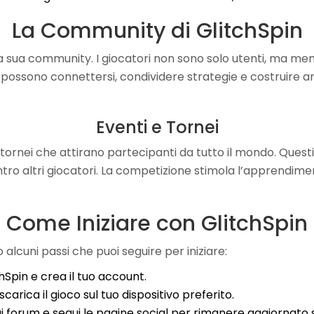
La Community di GlitchSpin
la sua community. I giocatori non sono solo utenti, ma mem
ri possono connettersi, condividere strategie e costruire 
Eventi e Tornei
tornei che attirano partecipanti da tutto il mondo. Quest
ontro altri giocatori. La competizione stimola l’apprendime
Come Iniziare con GlitchSpin
 alcuni passi che puoi seguire per iniziare:
itchSpin e crea il tuo account.
carica il gioco sul tuo dispositivo preferito.
 forum e segui le pagine social per rimanere aggiornato s