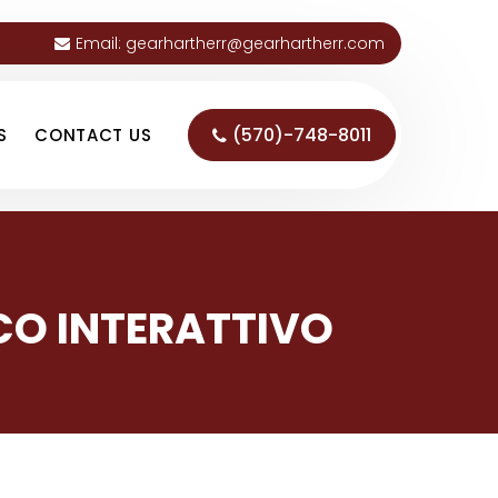
Email:
gearhartherr@gearhartherr.com
(570)-748-8011
S
CONTACT US
OCO INTERATTIVO