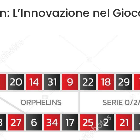
n: L’Innovazione nel Gioc