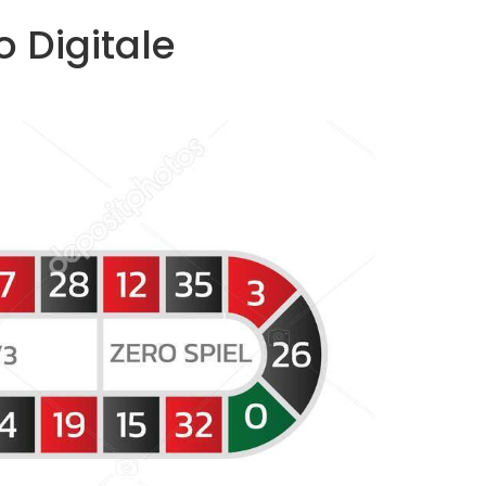
o Digitale