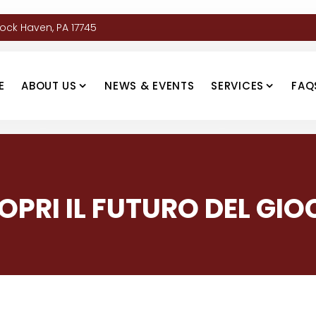
Lock Haven, PA 17745
E
ABOUT US
NEWS & EVENTS
SERVICES
FAQ
OPRI IL FUTURO DEL GI