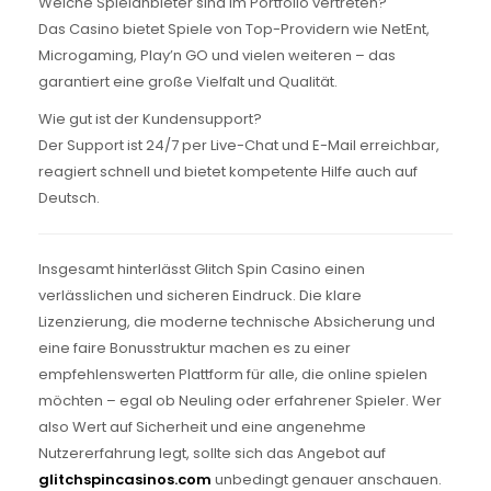
Welche Spielanbieter sind im Portfolio vertreten?
Das Casino bietet Spiele von Top-Providern wie NetEnt,
Microgaming, Play’n GO und vielen weiteren – das
garantiert eine große Vielfalt und Qualität.
Wie gut ist der Kundensupport?
Der Support ist 24/7 per Live-Chat und E-Mail erreichbar,
reagiert schnell und bietet kompetente Hilfe auch auf
Deutsch.
Insgesamt hinterlässt Glitch Spin Casino einen
verlässlichen und sicheren Eindruck. Die klare
Lizenzierung, die moderne technische Absicherung und
eine faire Bonusstruktur machen es zu einer
empfehlenswerten Plattform für alle, die online spielen
möchten – egal ob Neuling oder erfahrener Spieler. Wer
also Wert auf Sicherheit und eine angenehme
Nutzererfahrung legt, sollte sich das Angebot auf
glitchspincasinos.com
unbedingt genauer anschauen.