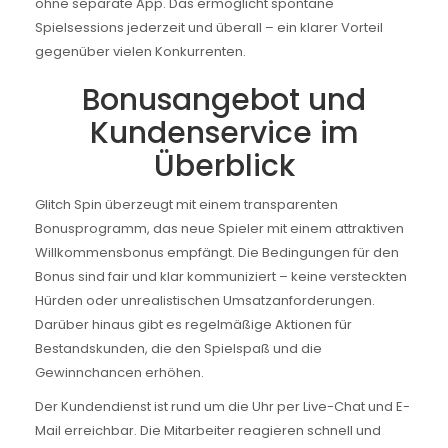
ohne separate App. Das ermöglicht spontane
Spielsessions jederzeit und überall – ein klarer Vorteil
gegenüber vielen Konkurrenten.
Bonusangebot und
Kundenservice im
Überblick
Glitch Spin überzeugt mit einem transparenten
Bonusprogramm, das neue Spieler mit einem attraktiven
Willkommensbonus empfängt. Die Bedingungen für den
Bonus sind fair und klar kommuniziert – keine versteckten
Hürden oder unrealistischen Umsatzanforderungen.
Darüber hinaus gibt es regelmäßige Aktionen für
Bestandskunden, die den Spielspaß und die
Gewinnchancen erhöhen.
Der Kundendienst ist rund um die Uhr per Live-Chat und E-
Mail erreichbar. Die Mitarbeiter reagieren schnell und