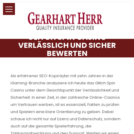
GLITCH SPIN CASINO
VERLÄSSLICH UND SICHER
BEWERTEN
Als erfahrener SEO-Kopiräyter mit zehn Jahren in der
iGaming-Branche analysiere ich heute das Glitch Spin
Casino unter dem Gesichtspunkt der Verlässlichkeit und
Sicherheit. In einer Zeit, in der zahlreiche Online-Casinos
um Vertrauen werben, ist es essenziell, Fakten zu prüfen
und Spielern eine klare Orientierung zu geben. Dabei
schaue ich nicht nur auf Lizenz und Datenschutz, sondern
auch auf die gesamte Spielerfahrung, die
Zahlungsabwicklung und den Support. Werfen wir einen