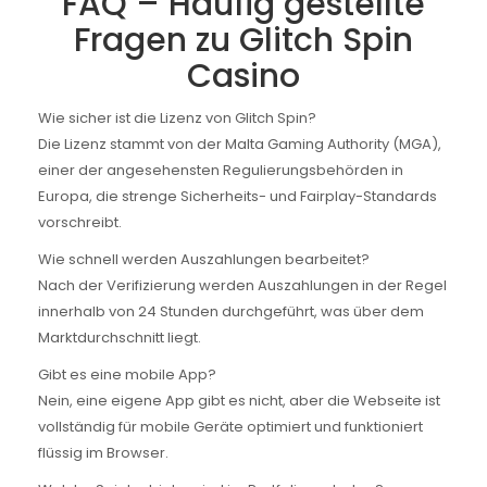
FAQ – Häufig gestellte
Fragen zu Glitch Spin
Casino
Wie sicher ist die Lizenz von Glitch Spin?
Die Lizenz stammt von der Malta Gaming Authority (MGA),
einer der angesehensten Regulierungsbehörden in
Europa, die strenge Sicherheits- und Fairplay-Standards
vorschreibt.
Wie schnell werden Auszahlungen bearbeitet?
Nach der Verifizierung werden Auszahlungen in der Regel
innerhalb von 24 Stunden durchgeführt, was über dem
Marktdurchschnitt liegt.
Gibt es eine mobile App?
Nein, eine eigene App gibt es nicht, aber die Webseite ist
vollständig für mobile Geräte optimiert und funktioniert
flüssig im Browser.