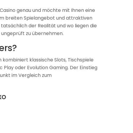
 Casino genau und möchte mit Ihnen eine
inem breiten Spielangebot und attraktiven
tsächlich der Realität und wo liegen die
 ungeprüft zu übernehmen.
ers?
m kombiniert klassische Slots, Tischspiele
 Play oder Evolution Gaming. Der Einstieg
spunkt im Vergleich zum
xo