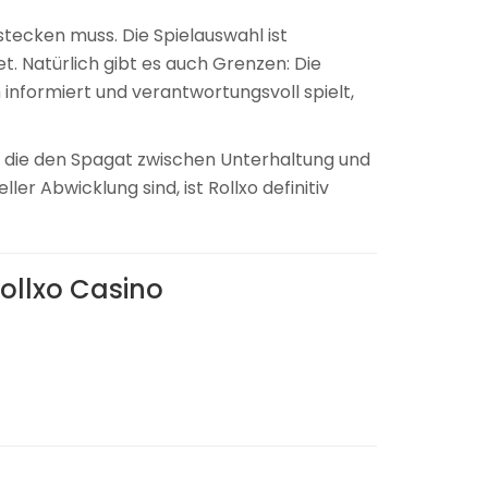
tecken muss. Die Spielauswahl ist
et. Natürlich gibt es auch Grenzen: Die
informiert und verantwortungsvoll spielt,
 die den Spagat zwischen Unterhaltung und
er Abwicklung sind, ist Rollxo definitiv
ollxo Casino