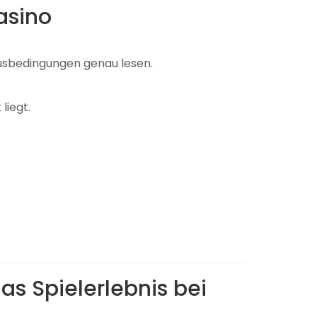
asino
Bonusbedingungen genau lesen.
liegt.
as Spielerlebnis bei