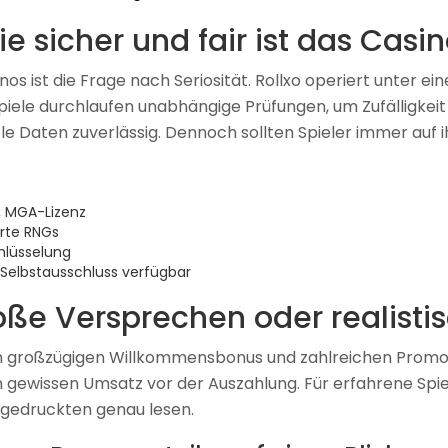
e sicher und fair ist das Casi
os ist die Frage nach Seriosität. Rollxo operiert unter ein
Spiele durchlaufen unabhängige Prüfungen, um Zufälligkeit
e Daten zuverlässig. Dennoch sollten Spieler immer auf i
 MGA-Lizenz
erte RNGs
hlüsselung
 Selbstausschluss verfügbar
oße Versprechen oder realist
inem großzügigen Willkommensbonus und zahlreichen Promo
en gewissen Umsatz vor der Auszahlung. Für erfahrene Spie
eingedruckten genau lesen.