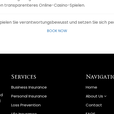
ben transparenteres Online-Casino-Spielen.
Spielen Sie verantwortungsbewusst und setzen Sie sich pe
BOOK NOW
Services
Navigati
Business Insurance
Home
ed
Personal Insurance
About Us
d
Loss Prevention
Contact
Life Insurance
FAQS