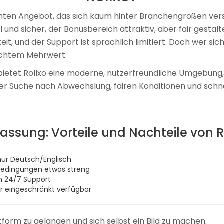
enten Angebot, das sich kaum hinter Branchengrößen vers
 und sicher, der Bonusbereich attraktiv, aber fair gestalt
und der Support ist sprachlich limitiert. Doch wer sich 
 echtem Mehrwert.
ietet Rollxo eine moderne, nutzerfreundliche Umgebung,
 der Suche nach Abwechslung, fairen Konditionen und schnell
sung: Vorteile und Nachteile von R
nur Deutsch/Englisch
edingungen etwas streng
n 24/7 Support
ur eingeschränkt verfügbar
ttform zu gelangen und sich selbst ein Bild zu machen.