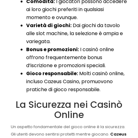
Comodità:
I giocatori possono accedere
ai loro giochi preferiti in qualsiasi
momento e ovunque.
Varietà di giochi:
Dai giochi da tavolo
alle slot machine, la selezione è ampia e
variegata.
Bonus e promozioni:
I casinò online
offrono frequentemente bonus
d’iscrizione e promozioni speciali.
Gioco responsabile:
Molti casinò online,
incluso Cazeus Casino, promuovono
pratiche di gioco responsabile.
La Sicurezza nei Casinò
Online
Un aspetto fondamentale del gioco online è la sicurezza.
Gli utenti devono sentirsi protetti mentre giocano.
Cazeus