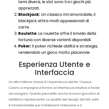
temi diversi, le slot sono tra i giochi più
apprezzati.
Blackjack:
Un classico intramontabile, il
blackjack attira molti appassionati di
carte.
Roulette:
La roulette offre il brivido della
fortuna con diverse varianti disponibili.
Poker:
Il poker richiede abilità e strategia,
rendendolo un gioco molto piacevole.
Esperienza Utente e
Interfaccia
Un altro fattore chiave è l’esperienza utente. Cazeus
Casino si impegna a fornire un’interfaccia intuitiva e facile
da navigare. Questo permette anche ai nuovi giocatori di
adattarsi rapidamente. La qualità del design del sito web
è fondamentale per mantenere l’interesse e il