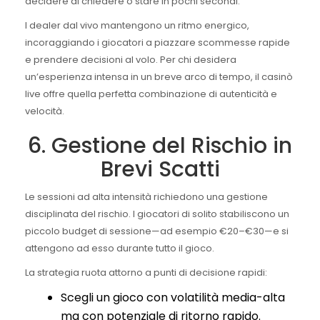
decidere di chiedere o stare in pochi secondi.
I dealer dal vivo mantengono un ritmo energico,
incoraggiando i giocatori a piazzare scommesse rapide
e prendere decisioni al volo. Per chi desidera
un’esperienza intensa in un breve arco di tempo, il casinò
live offre quella perfetta combinazione di autenticità e
velocità.
6. Gestione del Rischio in
Brevi Scatti
Le sessioni ad alta intensità richiedono una gestione
disciplinata del rischio. I giocatori di solito stabiliscono un
piccolo budget di sessione—ad esempio €20–€30—e si
attengono ad esso durante tutto il gioco.
La strategia ruota attorno a punti di decisione rapidi:
Scegli un gioco con volatilità media-alta
ma con potenziale di ritorno rapido.