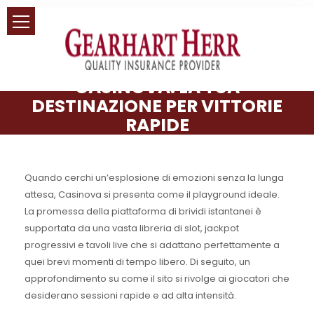
CASINOVA: LA TUA
DESTINAZIONE PER VITTORIE
RAPIDE
Quando cerchi un’esplosione di emozioni senza la lunga
attesa, Casinova si presenta come il playground ideale.
La promessa della piattaforma di brividi istantanei è
supportata da una vasta libreria di slot, jackpot
progressivi e tavoli live che si adattano perfettamente a
quei brevi momenti di tempo libero. Di seguito, un
approfondimento su come il sito si rivolge ai giocatori che
desiderano sessioni rapide e ad alta intensità.