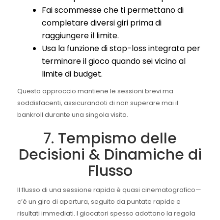
Fai scommesse che ti permettano di
completare diversi giri prima di
raggiungere il limite.
Usa la funzione di stop-loss integrata per
terminare il gioco quando sei vicino al
limite di budget.
Questo approccio mantiene le sessioni brevi ma
soddisfacenti, assicurandoti di non superare mai il
bankroll durante una singola visita.
7. Tempismo delle
Decisioni & Dinamiche di
Flusso
Il flusso di una sessione rapida è quasi cinematografico—
c’è un giro di apertura, seguito da puntate rapide e
risultati immediati. I giocatori spesso adottano la regola