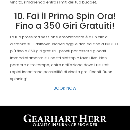
vincita, rimanendo entro i limiti del tuo budget.
10. Fai il Primo Spin Ora!
Fino a 350 Giri Gratuiti!
La tua prossima sessione emozionante è a un clic di
distanza su Casinova. Iscriviti oggi e richiedi fino a €3.333
più fino a 350 giri gratuiti—pronti per essere giocati
immediatamente sui nostri slot top e tavoli live. Non
perdere altro tempo; entra nell’azione dove i risultati
rapidi incontrano possibilità di vincita gratificanti. Buon
spinning!
BOOK NOW