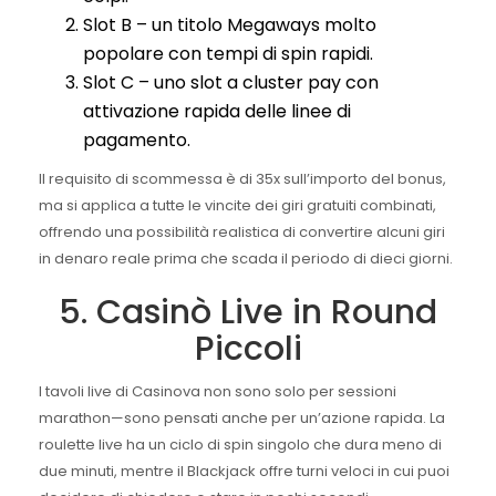
Slot B – un titolo Megaways molto
popolare con tempi di spin rapidi.
Slot C – uno slot a cluster pay con
attivazione rapida delle linee di
pagamento.
Il requisito di scommessa è di 35x sull’importo del bonus,
ma si applica a tutte le vincite dei giri gratuiti combinati,
offrendo una possibilità realistica di convertire alcuni giri
in denaro reale prima che scada il periodo di dieci giorni.
5. Casinò Live in Round
Piccoli
I tavoli live di Casinova non sono solo per sessioni
marathon—sono pensati anche per un’azione rapida. La
roulette live ha un ciclo di spin singolo che dura meno di
due minuti, mentre il Blackjack offre turni veloci in cui puoi