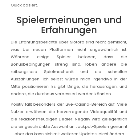
Glück basiert.
Spielermeinungen und
Erfahrungen
Die Erfahrungsberichte über Slotoro sind recht gemischt,
was bei neuen Plattformen nicht ungewöhnlich ist.
Während einige Spieler betonen, dass die
Bonusbedingungen streng sind, loben andere die
reibungslose Spielmechanik und die schnellen
Auszahlungen. Ich selbst würde mich irgendwo in der
Mitte positionieren: Es gibt Dinge, die herausragen, und
andere, die durchaus verbessert werden könnten.
Positiv fällt besonders der Live-Casino-Bereich auf. Viele
Nutzer erwähnen die hervorragende Videoqualität und
die reaktionsfreudigen Dealer. Negativ wird gelegentlich
die eingeschränkte Auswahl an Jackpot-Spielen genannt
– aber das kann sich mit weiteren Updates leicht ändern.