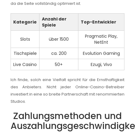
da die Seite vollständig optimiert ist.
Anzahl der
Kategorie
Top-Entwickler
Spiele
Pragmatic Play,
Slots
über 1500
NetEnt
Tischspiele
ca. 200
Evolution Gaming
Live Casino
50+
Ezugi, Vivo
Ich finde, solch eine Vielfalt spricht für die Ernsthaftigkeit
des Anbieters. Nicht jeder Online-Casino-Betreiber
investiert in eine so breite Partnerschaft mit renommierten
Studios.
Zahlungsmethoden und
Auszahlungsgeschwindigke