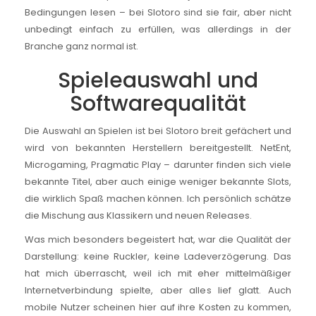
Bedingungen lesen – bei Slotoro sind sie fair, aber nicht
unbedingt einfach zu erfüllen, was allerdings in der
Branche ganz normal ist.
Spieleauswahl und
Softwarequalität
Die Auswahl an Spielen ist bei Slotoro breit gefächert und
wird von bekannten Herstellern bereitgestellt. NetEnt,
Microgaming, Pragmatic Play – darunter finden sich viele
bekannte Titel, aber auch einige weniger bekannte Slots,
die wirklich Spaß machen können. Ich persönlich schätze
die Mischung aus Klassikern und neuen Releases.
Was mich besonders begeistert hat, war die Qualität der
Darstellung: keine Ruckler, keine Ladeverzögerung. Das
hat mich überrascht, weil ich mit eher mittelmäßiger
Internetverbindung spielte, aber alles lief glatt. Auch
mobile Nutzer scheinen hier auf ihre Kosten zu kommen,