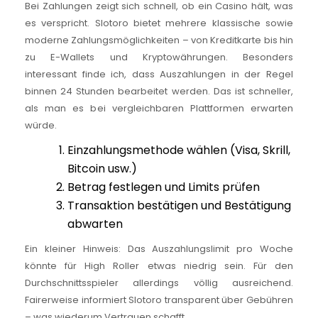
Bei Zahlungen zeigt sich schnell, ob ein Casino hält, was
es verspricht. Slotoro bietet mehrere klassische sowie
moderne Zahlungsmöglichkeiten – von Kreditkarte bis hin
zu E-Wallets und Kryptowährungen. Besonders
interessant finde ich, dass Auszahlungen in der Regel
binnen 24 Stunden bearbeitet werden. Das ist schneller,
als man es bei vergleichbaren Plattformen erwarten
würde.
Einzahlungsmethode wählen (Visa, Skrill,
Bitcoin usw.)
Betrag festlegen und Limits prüfen
Transaktion bestätigen und Bestätigung
abwarten
Ein kleiner Hinweis: Das Auszahlungslimit pro Woche
könnte für High Roller etwas niedrig sein. Für den
Durchschnittsspieler allerdings völlig ausreichend.
Fairerweise informiert Slotoro transparent über Gebühren
– was wiederum Vertrauen schafft.