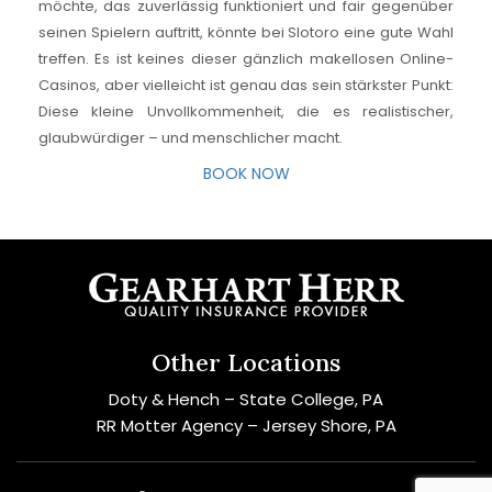
möchte, das zuverlässig funktioniert und fair gegenüber
seinen Spielern auftritt, könnte bei Slotoro eine gute Wahl
treffen. Es ist keines dieser gänzlich makellosen Online-
Casinos, aber vielleicht ist genau das sein stärkster Punkt:
Diese kleine Unvollkommenheit, die es realistischer,
glaubwürdiger – und menschlicher macht.
BOOK NOW
Other Locations
Doty & Hench – State College, PA
RR Motter Agency – Jersey Shore, PA