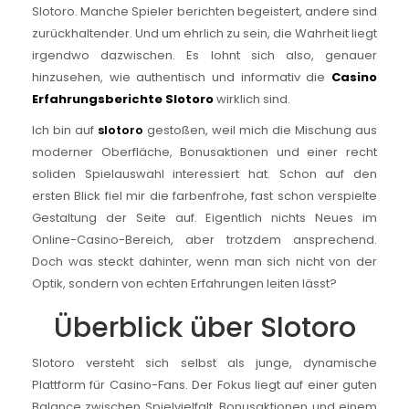
Slotoro. Manche Spieler berichten begeistert, andere sind
zurückhaltender. Und um ehrlich zu sein, die Wahrheit liegt
irgendwo dazwischen. Es lohnt sich also, genauer
hinzusehen, wie authentisch und informativ die
Casino
Erfahrungsberichte Slotoro
wirklich sind.
Ich bin auf
slotoro
gestoßen, weil mich die Mischung aus
moderner Oberfläche, Bonusaktionen und einer recht
soliden Spielauswahl interessiert hat. Schon auf den
ersten Blick fiel mir die farbenfrohe, fast schon verspielte
Gestaltung der Seite auf. Eigentlich nichts Neues im
Online-Casino-Bereich, aber trotzdem ansprechend.
Doch was steckt dahinter, wenn man sich nicht von der
Optik, sondern von echten Erfahrungen leiten lässt?
Überblick über Slotoro
Slotoro versteht sich selbst als junge, dynamische
Plattform für Casino-Fans. Der Fokus liegt auf einer guten
Balance zwischen Spielvielfalt, Bonusaktionen und einem