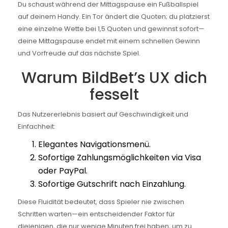
Du schaust während der Mittagspause ein Fußballspiel
auf deinem Handy. Ein Tor ändert die Quoten; du platzierst
eine einzelne Wette bei 1,5 Quoten und gewinnst sofort—
deine Mittagspause endet mit einem schnellen Gewinn
und Vorfreude auf das nächste Spiel.
Warum BildBet’s UX dich
fesselt
Das Nutzererlebnis basiert auf Geschwindigkeit und
Einfachheit:
Elegantes Navigationsmenü.
Sofortige Zahlungsmöglichkeiten via Visa
oder PayPal.
Sofortige Gutschrift nach Einzahlung.
Diese Fluidität bedeutet, dass Spieler nie zwischen
Schritten warten—ein entscheidender Faktor für
diejenigen, die nur wenige Minuten frei haben, um zu