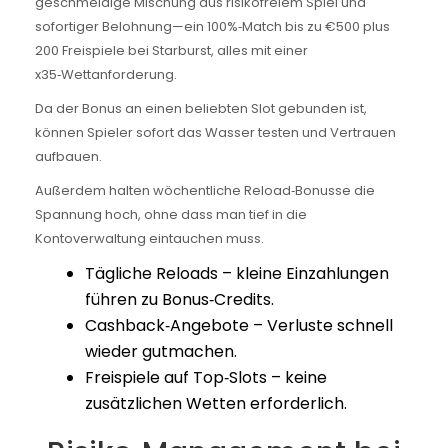
geschmeidige Mischung aus risikofreiem Spiel und
sofortiger Belohnung—ein 100%‑Match bis zu €500 plus
200 Freispiele bei Starburst, alles mit einer
x35‑Wettanforderung.
Da der Bonus an einen beliebten Slot gebunden ist,
können Spieler sofort das Wasser testen und Vertrauen
aufbauen.
Außerdem halten wöchentliche Reload‑Bonusse die
Spannung hoch, ohne dass man tief in die
Kontoverwaltung eintauchen muss.
Tägliche Reloads – kleine Einzahlungen
führen zu Bonus‑Credits.
Cashback‑Angebote – Verluste schnell
wieder gutmachen.
Freispiele auf Top‑Slots – keine
zusätzlichen Wetten erforderlich.