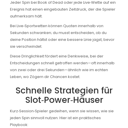
Jeder Spin bei Book of Dead oder jede Live‑Wette auf ein
Ereignis hat einen eingebauten Zeitdruck, der die Spieler
aufmerksam hält.
Bei Live‑Sportwetten können Quoten innerhalb von
Sekunden schwanken; du musst entscheiden, ob du
deine Position hältst oder eine bessere Linie jagst, bevor
sie verschwindet.
Diese Dringlichkeit fördert eine Denkweise, bei der
Entscheidungen schnell getroffen werden—oft innerhalb
von zwei oder drei Sekunden—ähnlich wie im echten
Leben, wo Zögern dir Chancen kostet.
Schnelle Strategien für
Slot‑Power‑Häuser
Kurz‑Session‑Spieler gedeihen, wenn sie wissen, wie sie
jeden Spin sinnvoll nutzen. Hier ist ein praktisches
Playbook: