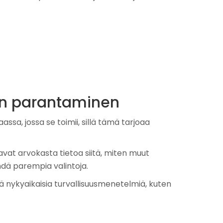
en parantaminen
ssa, jossa se toimii, sillä tämä tarjoaa
avat arvokasta tietoa siitä, miten muut
hdä parempia valintoja.
ää nykyaikaisia turvallisuusmenetelmiä, kuten