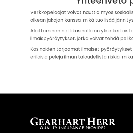
Yhteenveto p
Verkkopelaajat voivat nauttia myös sosiaali
oikean jakajan kanssa, mikä tuo lisää jännit
Aloittaminen nettikasinolla on yksinkertaista.
ilmaispyöräytykset, jotka voivat tehdä pel
Kasinoiden tarjoamat ilmaiset pyöräytykset 
erilaisia pelejä ilman taloudellista riskiä,