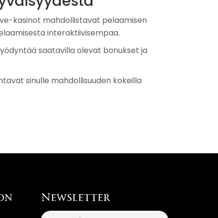
tyväisyydestä
 Live-kasinot mahdollistavat pelaamisen
pelaamisesta interaktiivisempaa.
a hyödyntää saatavilla olevat bonukset ja
tavat sinulle mahdollisuuden kokeilla
on
Newsletter