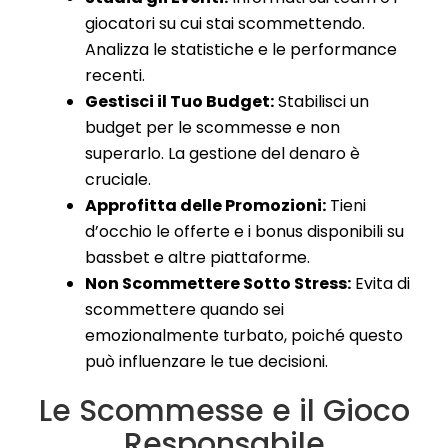
giocatori su cui stai scommettendo.
Analizza le statistiche e le performance
recenti.
Gestisci il Tuo Budget:
Stabilisci un
budget per le scommesse e non
superarlo. La gestione del denaro è
cruciale.
Approfitta delle Promozioni:
Tieni
d’occhio le offerte e i bonus disponibili su
bassbet e altre piattaforme.
Non Scommettere Sotto Stress:
Evita di
scommettere quando sei
emozionalmente turbato, poiché questo
può influenzare le tue decisioni.
Le Scommesse e il Gioco
Responsabile