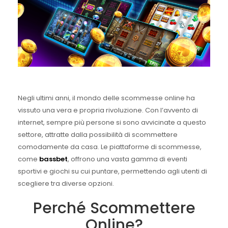
Negli ultimi anni, il mondo delle scommesse online ha
vissuto una vera e propria rivoluzione. Con l’avvento di
internet, sempre più persone si sono avvicinate a questo
settore, attratte dalla possibilità di scommettere
comodamente da casa. Le piattaforme di scommesse,
come
bassbet
, offrono una vasta gamma di eventi
sportivi e giochi su cui puntare, permettendo agli utenti di
scegliere tra diverse opzioni.
Perché Scommettere
Online?