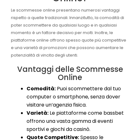
Le scommesse online presentano numerosi vantaggi
rispetto a quelle tradizionali. Innanzitutto, la comodità di
poter scommettere da qualsiasi luogo e in qualsiasi
momento è un fattore decisivo per molti. Inoltre, le
piattaforme online offrono spesso quote più competitive
e una varietà di promozioni che possono aumentare le
potenzialità di vincita degli utenti.
Vantaggi delle Scommesse
Online
Comodità:
Puoi scommettere dal tuo
computer o smartphone, senza dover
visitare un’agenzia fisica.
Varietà:
Le piattaforme come bassbet
offrono una vasta gamma di eventi
sportivi e giochi da casinò.
Quote Competitive:
Spesso le