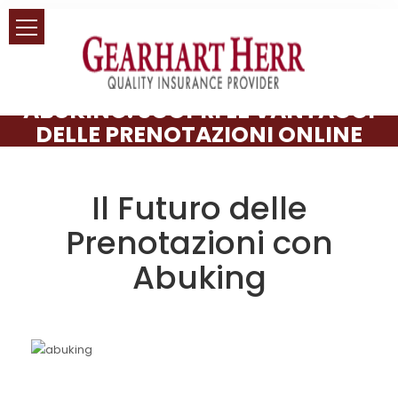
ABUKING: SCOPRI LE VANTAGGI
DELLE PRENOTAZIONI ONLINE
Il Futuro delle
Prenotazioni con
Abuking