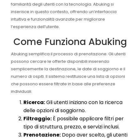
familiarità degli utenti con la tecnologia. Abuking si
inserisce in questo contesto, offrendo un’interfaccia
intuitiva e funzionalità avanzate per migliorare
l’esperienza dell’utente.
Come Funziona Abuking
Abuking semplifica il processo di prenotazione. Gli utenti
possono cercare le offerte disponibili inserendo
semplicemente la destinazione, le date di soggiorno e il
numero di ospiti. Il sistema restituisce una lista di opzioni
che possono essere filtrate in base alle preferenze
individuali.
Ricerca:
Gli utenti iniziano con la ricerca
delle opzioni di soggiorno.
Filtraggio:
È possibile applicare filtri per
tipo di struttura, prezzo, e servizi inclusi.
Prenotazione:
Dopo aver scelto, gli utenti