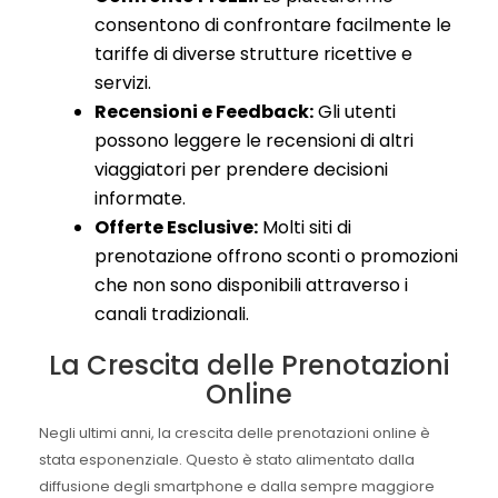
consentono di confrontare facilmente le
tariffe di diverse strutture ricettive e
servizi.
Recensioni e Feedback:
Gli utenti
possono leggere le recensioni di altri
viaggiatori per prendere decisioni
informate.
Offerte Esclusive:
Molti siti di
prenotazione offrono sconti o promozioni
che non sono disponibili attraverso i
canali tradizionali.
La Crescita delle Prenotazioni
Online
Negli ultimi anni, la crescita delle prenotazioni online è
stata esponenziale. Questo è stato alimentato dalla
diffusione degli smartphone e dalla sempre maggiore