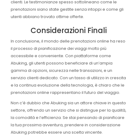
clienti. Le testimonianze spesso sottolineano come le
prenotazioni siano state gestite senza intoppi e come gli
utenti abbiano trovato ottime offerte.
Considerazioni Finali
In conclusione, il mondo delle prenotazioni online ha reso
il processo di pianificazione dei viaggi molto più
accessibile e conveniente. Con piattaforme come
Abuking, gli utenti possono beneficiare di un’ampia
gamma di opzioni, sicurezza nelle transazioni, e un
servizio clienti dedicato. Con un tasso di utilizzo in crescita
e la continua evoluzione della tecnologia, è chiaro che le
prenotazioni online rappresentano il futuro del viaggio.
Non c’è dubbio che Abuking sia un attore chiave in questo
settore, offrendo un servizio che si distingue per la qualità,
la comodità e l’efficienza. Se stai pensando di pianificare
la tua prossima avventura, prendere in considerazione
Abuking potrebbe essere una scelta vincente.