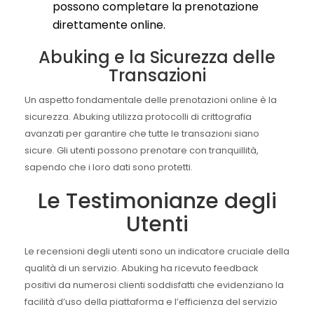
possono completare la prenotazione
direttamente online.
Abuking e la Sicurezza delle
Transazioni
Un aspetto fondamentale delle prenotazioni online è la
sicurezza. Abuking utilizza protocolli di crittografia
avanzati per garantire che tutte le transazioni siano
sicure. Gli utenti possono prenotare con tranquillità,
sapendo che i loro dati sono protetti.
Le Testimonianze degli
Utenti
Le recensioni degli utenti sono un indicatore cruciale della
qualità di un servizio. Abuking ha ricevuto feedback
positivi da numerosi clienti soddisfatti che evidenziano la
facilità d’uso della piattaforma e l’efficienza del servizio